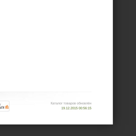
Каталог товаров обновлён
19.12.2015 00:56:15