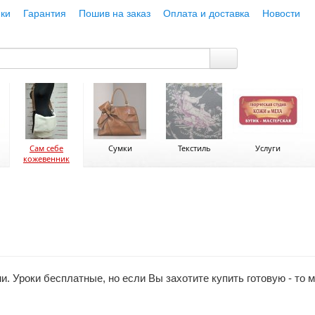
ки
Гарантия
Пошив на заказ
Оплата и доставка
Новости
Сам себе
Сумки
Текстиль
Услуги
кожевенник
и. Уроки бесплатные, но если Вы захотите купить готовую - то 