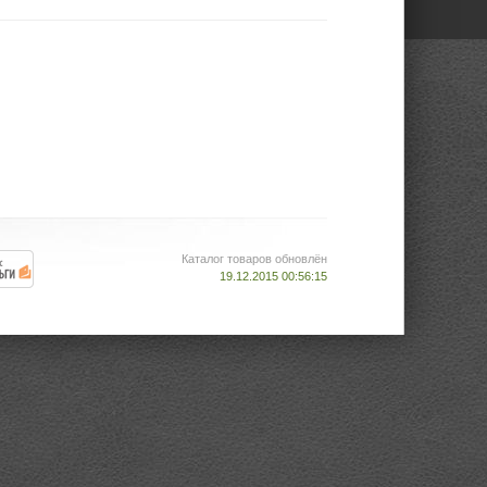
Каталог товаров обновлён
19.12.2015 00:56:15