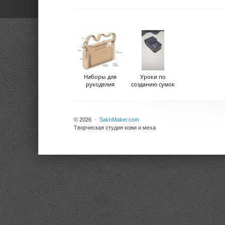
Наборы для
Уроки по
рукоделия
созданию сумок
© 2026 ·
SakhMaker.com
Творческая студия кожи и меха